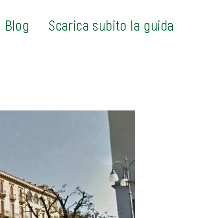
Blog
Scarica subito la guida