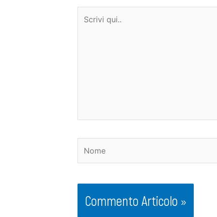
Scrivi
qui..
Nome