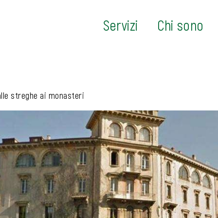
Servizi
Chi sono
alle streghe ai monasteri