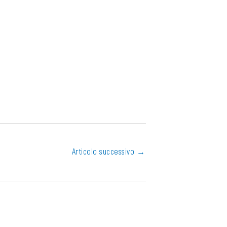
Articolo successivo
→