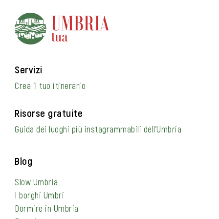
Servizi
Crea il tuo itinerario
Risorse gratuite
Guida dei luoghi più instagrammabili dell’Umbria
Blog
Slow Umbria
I borghi Umbri
Dormire in Umbria