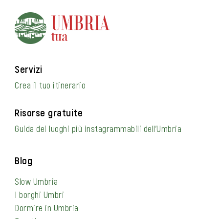
Servizi
Crea il tuo itinerario
Risorse gratuite
Guida dei luoghi più instagrammabili dell’Umbria
Blog
Slow Umbria
I borghi Umbri
Dormire in Umbria