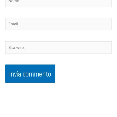
Email
Sito
web