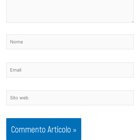
Nome
Email
Sito
web