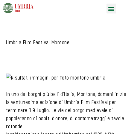
Vai
Menu
al
contenuto
Umbria Film Festival Montone
In uno dei borghi più belli d’Italia, Montone, domani inizia
la ventunesima edizione di Umbria Film Festival per
terminare il 9 Luglio. Le vie del borgo medievale si
popoleranno di ospiti d’onore, di cortometraggi e tavole
rotonde.