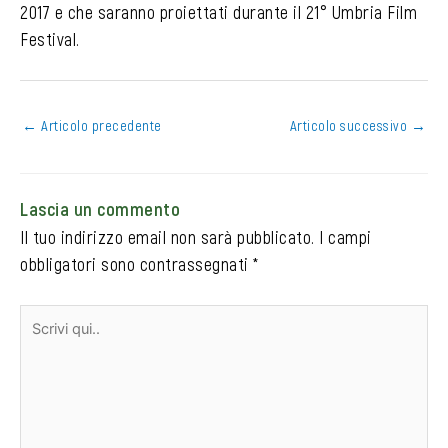
2017 e che saranno proiettati durante il 21° Umbria Film
Festival.
←
Articolo precedente
Articolo successivo
→
Lascia un commento
Il tuo indirizzo email non sarà pubblicato.
I campi
obbligatori sono contrassegnati
*
Scrivi
qui..