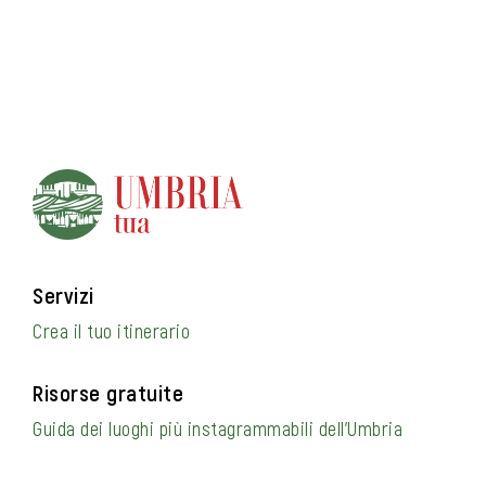
Servizi
Crea il tuo itinerario
Risorse gratuite
Guida dei luoghi più instagrammabili dell’Umbria