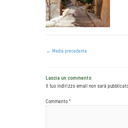
←
Media precedente
Lascia un commento
Il tuo indirizzo email non sarà pubblicato
Commento
*