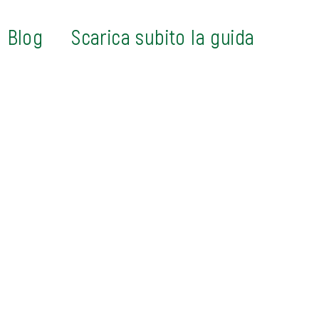
Blog
Scarica subito la guida