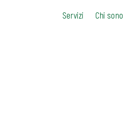
Servizi
Chi sono