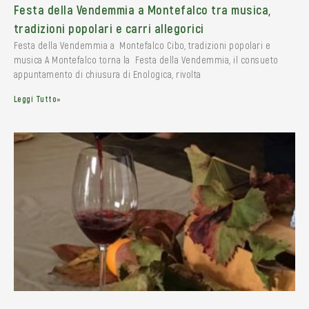
Festa della Vendemmia a Montefalco tra musica,
tradizioni popolari e carri allegorici
Festa della Vendemmia a Montefalco Cibo, tradizioni popolari e
musica A Montefalco torna la Festa della Vendemmia, il consueto
appuntamento di chiusura di Enologica, rivolta
Leggi Tutto»