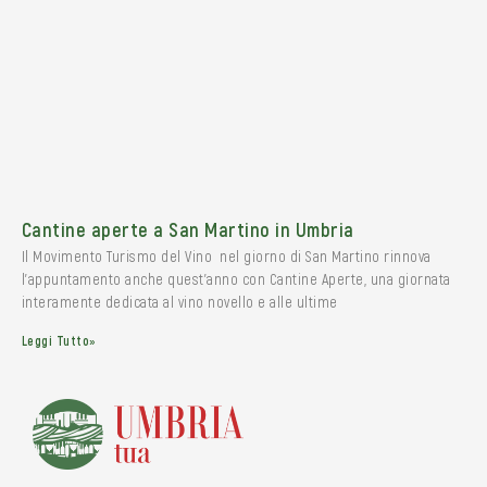
Cantine aperte a San Martino in Umbria
Il Movimento Turismo del Vino nel giorno di San Martino rinnova
l’appuntamento anche quest’anno con Cantine Aperte, una giornata
interamente dedicata al vino novello e alle ultime
Leggi Tutto»