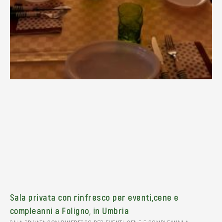
Sala privata con rinfresco per eventi,cene e
compleanni a Foligno, in Umbria