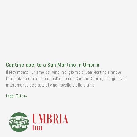
Cantine aperte a San Martino in Umbria
Il Movimento Turismo del Vino nel giorno di San Martino rinnova
l’appuntamento anche quest’anno con Cantine Aperte, una giornata
interamente dedicata al vino novello e alle ultime
Leggi Tutto»