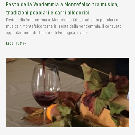
Festa della Vendemmia a Montefalco tra musica,
tradizioni popolari e carri allegorici
Festa della Vendemmia a Montefalco Cibo, tradizioni popolari e
musica A Montefalco torna la Festa della Vendemmia, il consueto
appuntamento di chiusura di Enologica, rivolta
Leggi Tutto»