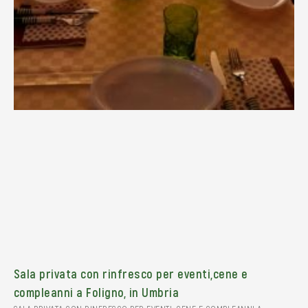
Sala privata con rinfresco per eventi,cene e
compleanni a Foligno, in Umbria