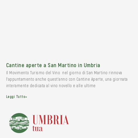
Cantine aperte a San Martino in Umbria
Il Movimento Turismo del Vino nel giorno di San Martino rinnova
l’appuntamento anche quest’anno con Cantine Aperte, una giornata
interamente dedicata al vino novello e alle ultime
Leggi Tutto»