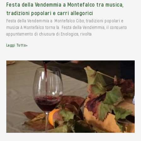
Festa della Vendemmia a Montefalco tra musica,
tradizioni popolari e carri allegorici
Festa della Vendemmia a Montefalco Cibo, tradizioni popolari e
musica A Montefalco torna la Festa della Vendemmia, il consueto
appuntamento di chiusura di Enologica, rivolta
Leggi Tutto»