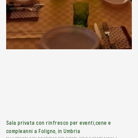
Sala privata con rinfresco per eventi,cene e
compleanni a Foligno, in Umbria