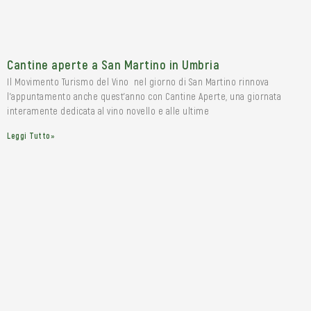
Cantine aperte a San Martino in Umbria
Il Movimento Turismo del Vino nel giorno di San Martino rinnova
l’appuntamento anche quest’anno con Cantine Aperte, una giornata
interamente dedicata al vino novello e alle ultime
Leggi Tutto»