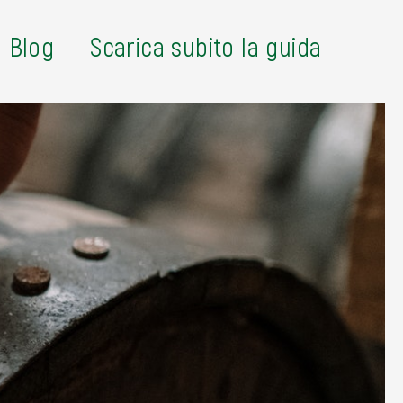
Blog
Scarica subito la guida