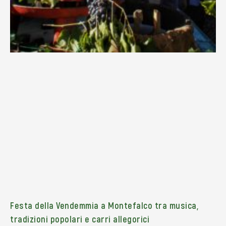
Festa della Vendemmia a Montefalco tra musica,
tradizioni popolari e carri allegorici