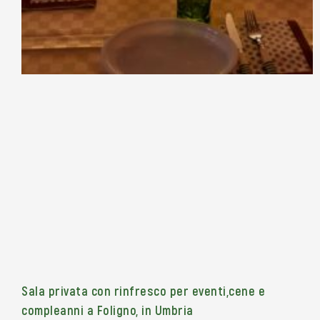
Sala privata con rinfresco per eventi,cene e
compleanni a Foligno, in Umbria