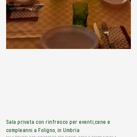
Sala privata con rinfresco per eventi,cene e
compleanni a Foligno, in Umbria