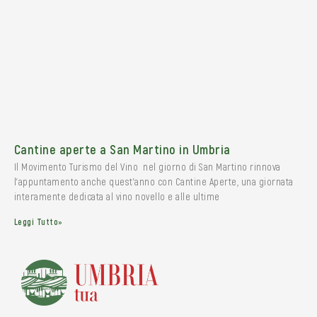
Cantine aperte a San Martino in Umbria
Il Movimento Turismo del Vino nel giorno di San Martino rinnova
l’appuntamento anche quest’anno con Cantine Aperte, una giornata
interamente dedicata al vino novello e alle ultime
Leggi Tutto»