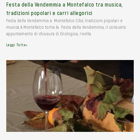
Festa della Vendemmia a Montefalco tra musica,
tradizioni popolari e carri allegorici
Festa della Vendemmia a Montefalco Cibo, tradizioni popolari e
musica A Montefalco torna la Festa della Vendemmia, il consueto
appuntamento di chiusura di Enologica, rivolta
Leggi Tutto»