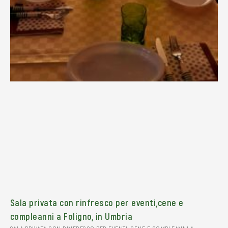
Sala privata con rinfresco per eventi,cene e
compleanni a Foligno, in Umbria