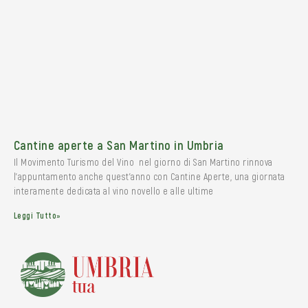
Cantine aperte a San Martino in Umbria
Il Movimento Turismo del Vino nel giorno di San Martino rinnova
l’appuntamento anche quest’anno con Cantine Aperte, una giornata
interamente dedicata al vino novello e alle ultime
Leggi Tutto»