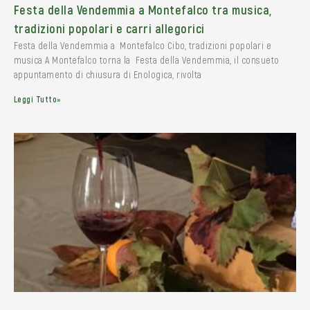
Festa della Vendemmia a Montefalco tra musica,
tradizioni popolari e carri allegorici
Festa della Vendemmia a Montefalco Cibo, tradizioni popolari e
musica A Montefalco torna la Festa della Vendemmia, il consueto
appuntamento di chiusura di Enologica, rivolta
Leggi Tutto»