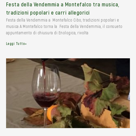
Festa della Vendemmia a Montefalco tra musica,
tradizioni popolari e carri allegorici
Festa della Vendemmia a Montefalco Cibo, tradizioni popolari e
musica A Montefalco torna la Festa della Vendemmia, il consueto
appuntamento di chiusura di Enologica, rivolta
Leggi Tutto»