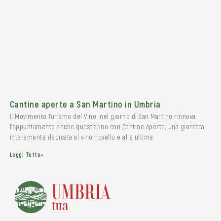
Cantine aperte a San Martino in Umbria
Il Movimento Turismo del Vino nel giorno di San Martino rinnova
l’appuntamento anche quest’anno con Cantine Aperte, una giornata
interamente dedicata al vino novello e alle ultime
Leggi Tutto»