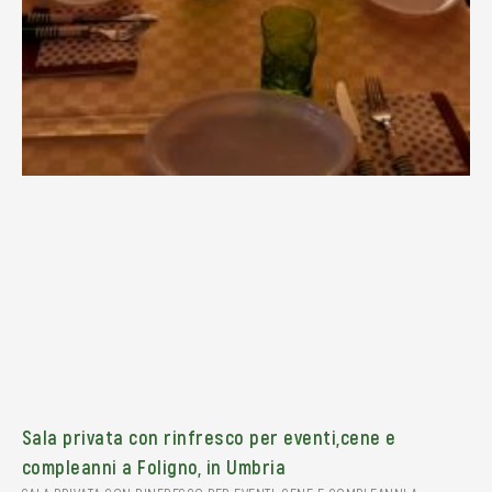
Sala privata con rinfresco per eventi,cene e
compleanni a Foligno, in Umbria