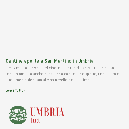
Cantine aperte a San Martino in Umbria
Il Movimento Turismo del Vino nel giorno di San Martino rinnova
l’appuntamento anche quest’anno con Cantine Aperte, una giornata
interamente dedicata al vino novello e alle ultime
Leggi Tutto»