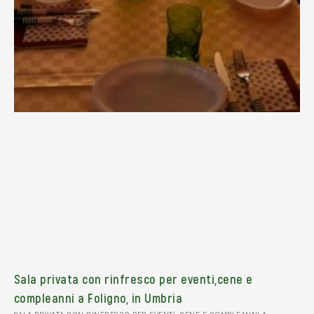
Sala privata con rinfresco per eventi,cene e
compleanni a Foligno, in Umbria