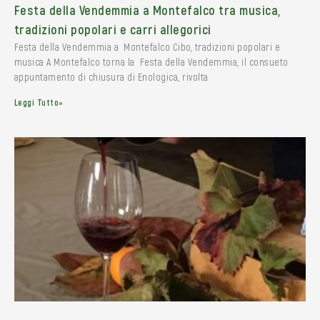
Festa della Vendemmia a Montefalco tra musica,
tradizioni popolari e carri allegorici
Festa della Vendemmia a Montefalco Cibo, tradizioni popolari e
musica A Montefalco torna la Festa della Vendemmia, il consueto
appuntamento di chiusura di Enologica, rivolta
Leggi Tutto»