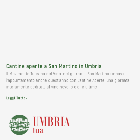
Cantine aperte a San Martino in Umbria
Il Movimento Turismo del Vino nel giorno di San Martino rinnova
l’appuntamento anche quest’anno con Cantine Aperte, una giornata
interamente dedicata al vino novello e alle ultime
Leggi Tutto»