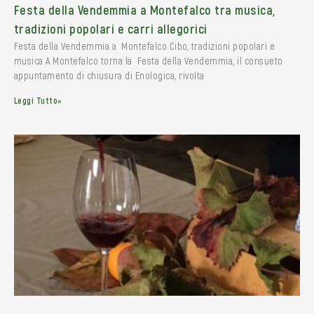
Festa della Vendemmia a Montefalco tra musica,
tradizioni popolari e carri allegorici
Festa della Vendemmia a Montefalco Cibo, tradizioni popolari e
musica A Montefalco torna la Festa della Vendemmia, il consueto
appuntamento di chiusura di Enologica, rivolta
Leggi Tutto»