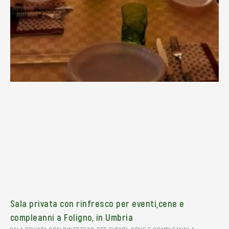
Sala privata con rinfresco per eventi,cene e
compleanni a Foligno, in Umbria