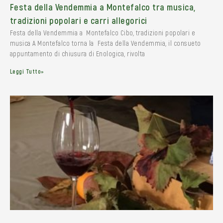
Festa della Vendemmia a Montefalco tra musica,
tradizioni popolari e carri allegorici
Festa della Vendemmia a Montefalco Cibo, tradizioni popolari e
musica A Montefalco torna la Festa della Vendemmia, il consueto
appuntamento di chiusura di Enologica, rivolta
Leggi Tutto»