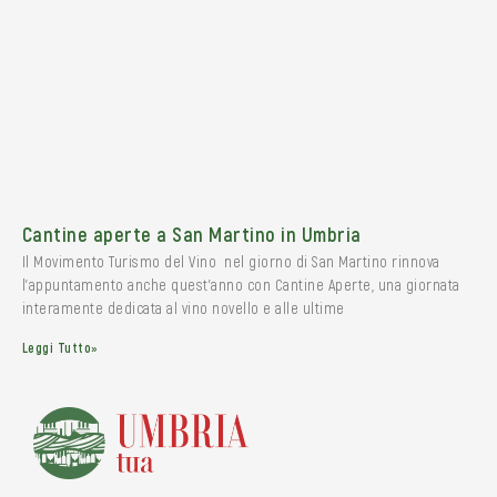
Cantine aperte a San Martino in Umbria
Il Movimento Turismo del Vino nel giorno di San Martino rinnova
l’appuntamento anche quest’anno con Cantine Aperte, una giornata
interamente dedicata al vino novello e alle ultime
Leggi Tutto»