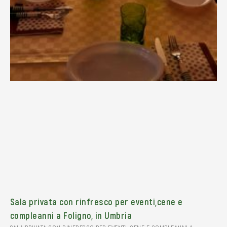
Sala privata con rinfresco per eventi,cene e
compleanni a Foligno, in Umbria