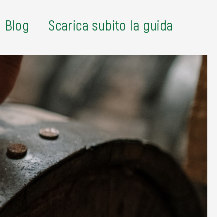
Blog
Scarica subito la guida