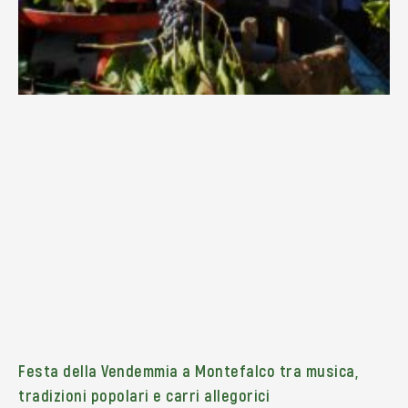
Festa della Vendemmia a Montefalco tra musica,
tradizioni popolari e carri allegorici