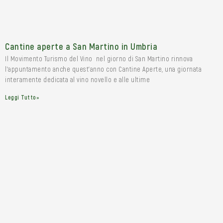
Cantine aperte a San Martino in Umbria
Il Movimento Turismo del Vino nel giorno di San Martino rinnova
l’appuntamento anche quest’anno con Cantine Aperte, una giornata
interamente dedicata al vino novello e alle ultime
Leggi Tutto»