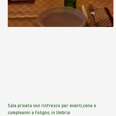
Sala privata con rinfresco per eventi,cene e
compleanni a Foligno, in Umbria