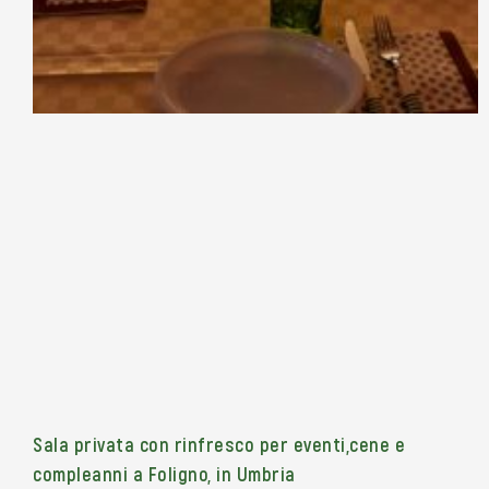
Sala privata con rinfresco per eventi,cene e
compleanni a Foligno, in Umbria