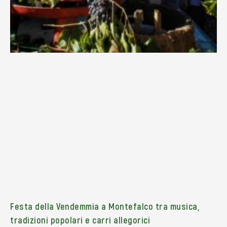
Festa della Vendemmia a Montefalco tra musica,
tradizioni popolari e carri allegorici