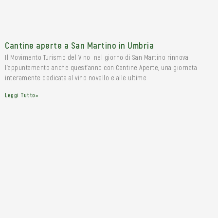
Cantine aperte a San Martino in Umbria
Il Movimento Turismo del Vino nel giorno di San Martino rinnova
l’appuntamento anche quest’anno con Cantine Aperte, una giornata
interamente dedicata al vino novello e alle ultime
Leggi Tutto»