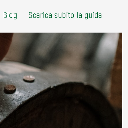
Blog
Scarica subito la guida