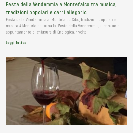
Festa della Vendemmia a Montefalco tra musica,
tradizioni popolari e carri allegorici
Festa della Vendemmia a Montefalco Cibo, tradizioni popolari e
musica A Montefalco torna la Festa della Vendemmia, il consueto
appuntamento di chiusura di Enologica, rivolta
Leggi Tutto»