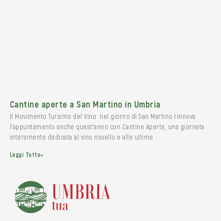
Cantine aperte a San Martino in Umbria
Il Movimento Turismo del Vino nel giorno di San Martino rinnova
l’appuntamento anche quest’anno con Cantine Aperte, una giornata
interamente dedicata al vino novello e alle ultime
Leggi Tutto»