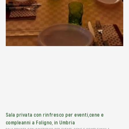
Sala privata con rinfresco per eventi,cene e
compleanni a Foligno, in Umbria