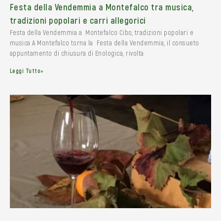
Festa della Vendemmia a Montefalco tra musica,
tradizioni popolari e carri allegorici
Festa della Vendemmia a Montefalco Cibo, tradizioni popolari e
musica A Montefalco torna la Festa della Vendemmia, il consueto
appuntamento di chiusura di Enologica, rivolta
Leggi Tutto»