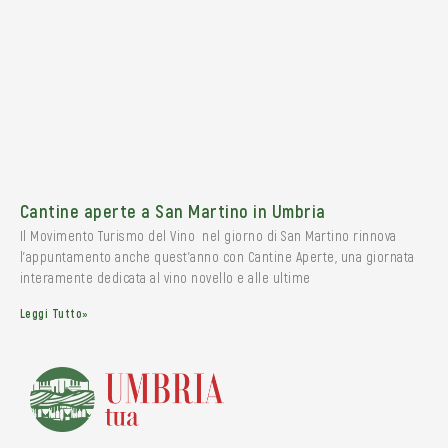
Cantine aperte a San Martino in Umbria
Il Movimento Turismo del Vino nel giorno di San Martino rinnova
l’appuntamento anche quest’anno con Cantine Aperte, una giornata
interamente dedicata al vino novello e alle ultime
Leggi Tutto»