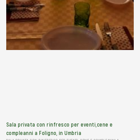
Sala privata con rinfresco per eventi,cene e
compleanni a Foligno, in Umbria