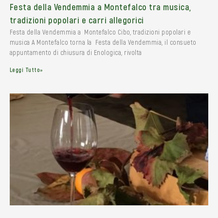
Festa della Vendemmia a Montefalco tra musica,
tradizioni popolari e carri allegorici
Festa della Vendemmia a Montefalco Cibo, tradizioni popolari e
musica A Montefalco torna la Festa della Vendemmia, il consueto
appuntamento di chiusura di Enologica, rivolta
Leggi Tutto»