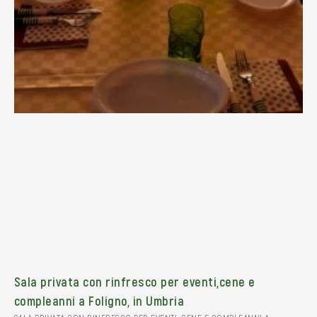
Sala privata con rinfresco per eventi,cene e
compleanni a Foligno, in Umbria