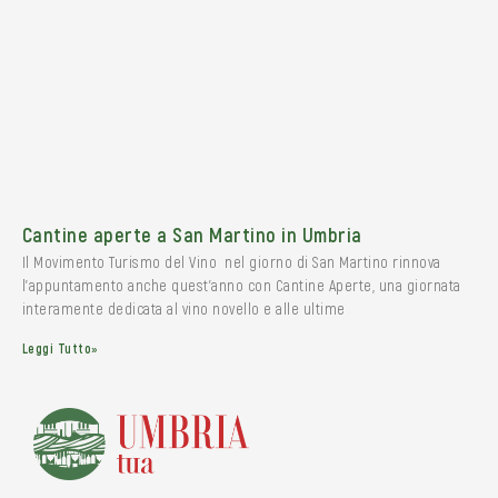
Cantine aperte a San Martino in Umbria
Il Movimento Turismo del Vino nel giorno di San Martino rinnova
l’appuntamento anche quest’anno con Cantine Aperte, una giornata
interamente dedicata al vino novello e alle ultime
Leggi Tutto»