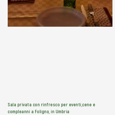
Sala privata con rinfresco per eventi,cene e
compleanni a Foligno, in Umbria