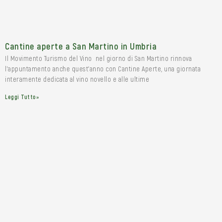
Cantine aperte a San Martino in Umbria
Il Movimento Turismo del Vino nel giorno di San Martino rinnova
l’appuntamento anche quest’anno con Cantine Aperte, una giornata
interamente dedicata al vino novello e alle ultime
Leggi Tutto»