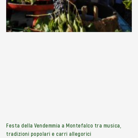
Festa della Vendemmia a Montefalco tra musica,
tradizioni popolari e carri allegorici