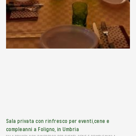
Sala privata con rinfresco per eventi,cene e
compleanni a Foligno, in Umbria