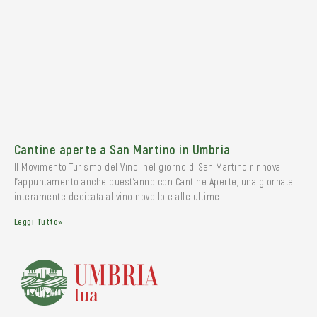
Cantine aperte a San Martino in Umbria
Il Movimento Turismo del Vino nel giorno di San Martino rinnova
l’appuntamento anche quest’anno con Cantine Aperte, una giornata
interamente dedicata al vino novello e alle ultime
Leggi Tutto»