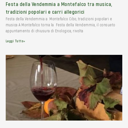
Festa della Vendemmia a Montefalco tra musica,
tradizioni popolari e carri allegorici
Festa della Vendemmia a Montefalco Cibo, tradizioni popolari e
musica A Montefalco torna la Festa della Vendemmia, il consueto
appuntamento di chiusura di Enologica, rivolta
Leggi Tutto»