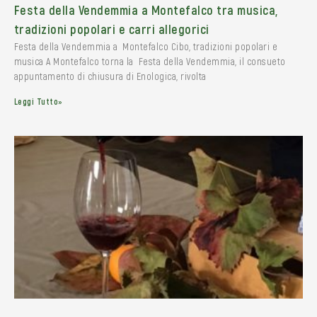
Festa della Vendemmia a Montefalco tra musica,
tradizioni popolari e carri allegorici
Festa della Vendemmia a Montefalco Cibo, tradizioni popolari e
musica A Montefalco torna la Festa della Vendemmia, il consueto
appuntamento di chiusura di Enologica, rivolta
Leggi Tutto»