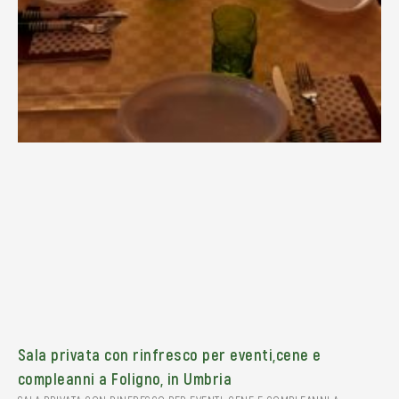
Sala privata con rinfresco per eventi,cene e
compleanni a Foligno, in Umbria