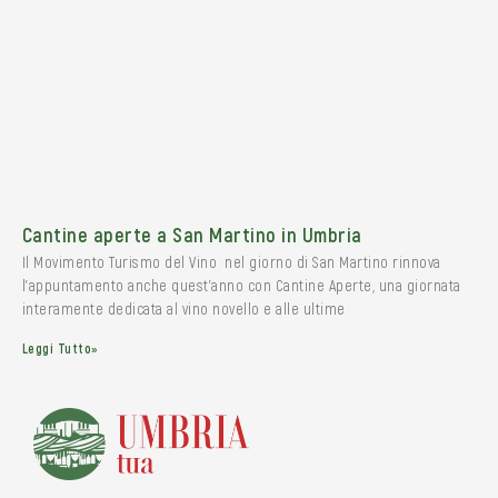
Cantine aperte a San Martino in Umbria
Il Movimento Turismo del Vino nel giorno di San Martino rinnova
l’appuntamento anche quest’anno con Cantine Aperte, una giornata
interamente dedicata al vino novello e alle ultime
Leggi Tutto»