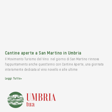
Cantine aperte a San Martino in Umbria
Il Movimento Turismo del Vino nel giorno di San Martino rinnova
l’appuntamento anche quest’anno con Cantine Aperte, una giornata
interamente dedicata al vino novello e alle ultime
Leggi Tutto»