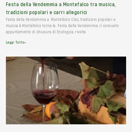
Festa della Vendemmia a Montefalco tra musica,
tradizioni popolari e carri allegorici
Festa della Vendemmia a Montefalco Cibo, tradizioni popolari e
musica A Montefalco torna la Festa della Vendemmia, il consueto
appuntamento di chiusura di Enologica, rivolta
Leggi Tutto»