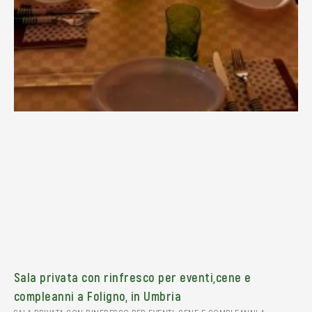
Sala privata con rinfresco per eventi,cene e
compleanni a Foligno, in Umbria