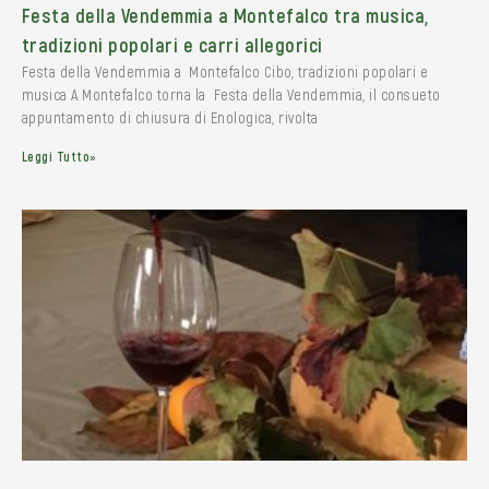
Festa della Vendemmia a Montefalco tra musica,
tradizioni popolari e carri allegorici
Festa della Vendemmia a Montefalco Cibo, tradizioni popolari e
musica A Montefalco torna la Festa della Vendemmia, il consueto
appuntamento di chiusura di Enologica, rivolta
Leggi Tutto»