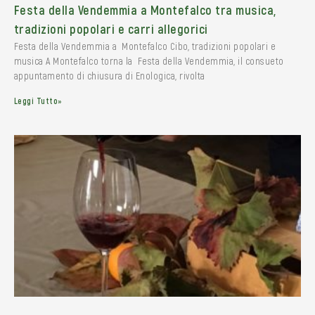
Festa della Vendemmia a Montefalco tra musica,
tradizioni popolari e carri allegorici
Festa della Vendemmia a Montefalco Cibo, tradizioni popolari e
musica A Montefalco torna la Festa della Vendemmia, il consueto
appuntamento di chiusura di Enologica, rivolta
Leggi Tutto»