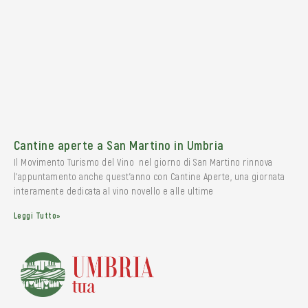
Cantine aperte a San Martino in Umbria
Il Movimento Turismo del Vino nel giorno di San Martino rinnova
l’appuntamento anche quest’anno con Cantine Aperte, una giornata
interamente dedicata al vino novello e alle ultime
Leggi Tutto»