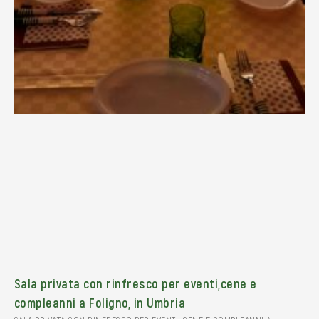
Sala privata con rinfresco per eventi,cene e
compleanni a Foligno, in Umbria