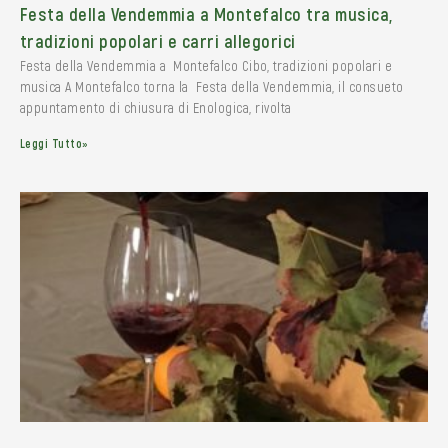
Festa della Vendemmia a Montefalco tra musica,
tradizioni popolari e carri allegorici
Festa della Vendemmia a Montefalco Cibo, tradizioni popolari e
musica A Montefalco torna la Festa della Vendemmia, il consueto
appuntamento di chiusura di Enologica, rivolta
Leggi Tutto»