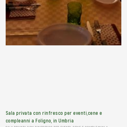
Sala privata con rinfresco per eventi,cene e
compleanni a Foligno, in Umbria