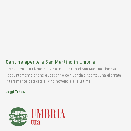
Cantine aperte a San Martino in Umbria
Il Movimento Turismo del Vino nel giorno di San Martino rinnova
l’appuntamento anche quest’anno con Cantine Aperte, una giornata
interamente dedicata al vino novello e alle ultime
Leggi Tutto»