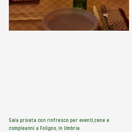
Sala privata con rinfresco per eventi,cene e
compleanni a Foligno, in Umbria