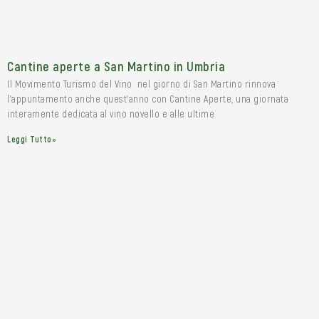
Cantine aperte a San Martino in Umbria
Il Movimento Turismo del Vino nel giorno di San Martino rinnova
l’appuntamento anche quest’anno con Cantine Aperte, una giornata
interamente dedicata al vino novello e alle ultime
Leggi Tutto»