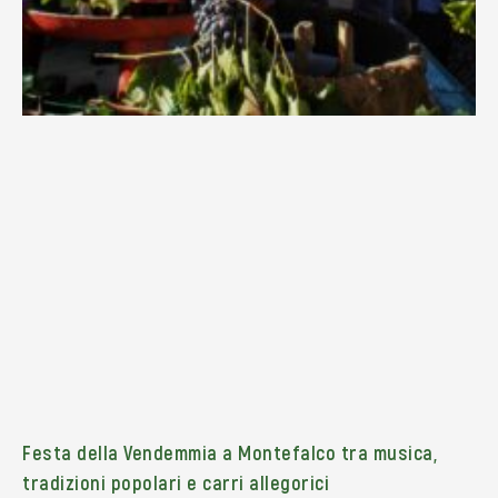
Festa della Vendemmia a Montefalco tra musica,
tradizioni popolari e carri allegorici