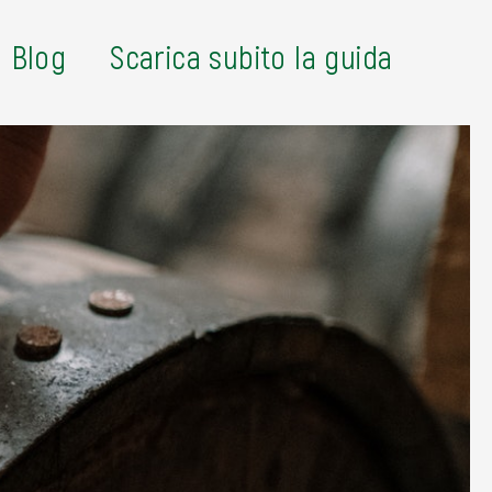
Blog
Scarica subito la guida