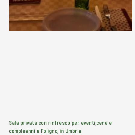
Sala privata con rinfresco per eventi,cene e
compleanni a Foligno, in Umbria