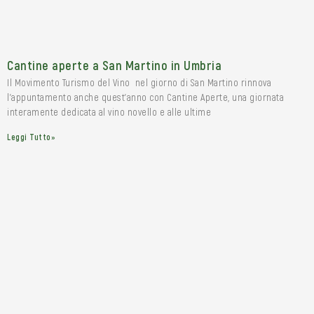
Cantine aperte a San Martino in Umbria
Il Movimento Turismo del Vino nel giorno di San Martino rinnova
l’appuntamento anche quest’anno con Cantine Aperte, una giornata
interamente dedicata al vino novello e alle ultime
Leggi Tutto»