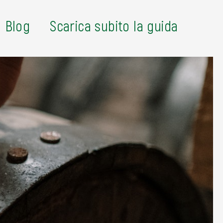
Blog
Scarica subito la guida