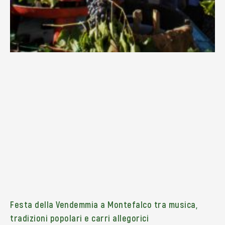
Festa della Vendemmia a Montefalco tra musica,
tradizioni popolari e carri allegorici