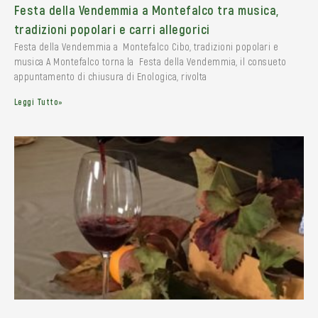
Festa della Vendemmia a Montefalco tra musica,
tradizioni popolari e carri allegorici
Festa della Vendemmia a Montefalco Cibo, tradizioni popolari e
musica A Montefalco torna la Festa della Vendemmia, il consueto
appuntamento di chiusura di Enologica, rivolta
Leggi Tutto»