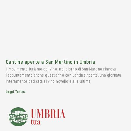
Cantine aperte a San Martino in Umbria
Il Movimento Turismo del Vino nel giorno di San Martino rinnova
l’appuntamento anche quest’anno con Cantine Aperte, una giornata
interamente dedicata al vino novello e alle ultime
Leggi Tutto»