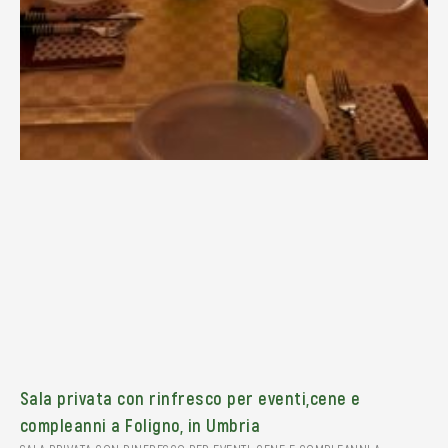
Sala privata con rinfresco per eventi,cene e
compleanni a Foligno, in Umbria