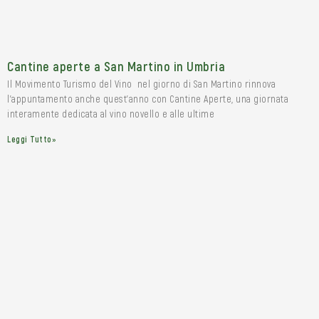
Cantine aperte a San Martino in Umbria
Il Movimento Turismo del Vino nel giorno di San Martino rinnova
l’appuntamento anche quest’anno con Cantine Aperte, una giornata
interamente dedicata al vino novello e alle ultime
Leggi Tutto»