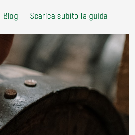
Blog
Scarica subito la guida