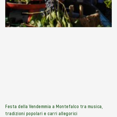
Festa della Vendemmia a Montefalco tra musica,
tradizioni popolari e carri allegorici