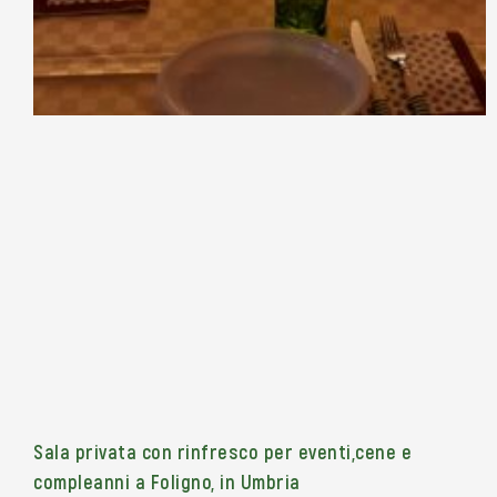
Sala privata con rinfresco per eventi,cene e
compleanni a Foligno, in Umbria