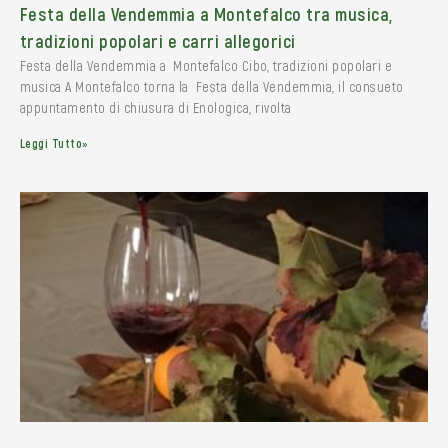
Festa della Vendemmia a Montefalco tra musica,
tradizioni popolari e carri allegorici
Festa della Vendemmia a Montefalco Cibo, tradizioni popolari e
musica A Montefalco torna la Festa della Vendemmia, il consueto
appuntamento di chiusura di Enologica, rivolta
Leggi Tutto»