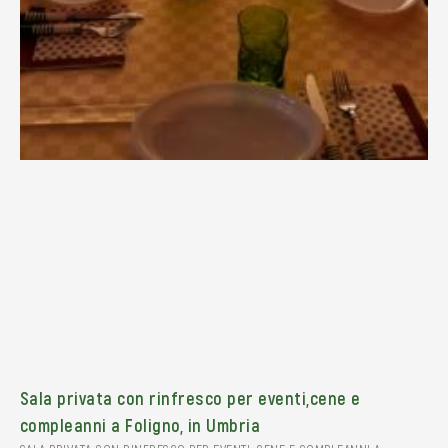
Sala privata con rinfresco per eventi,cene e
compleanni a Foligno, in Umbria