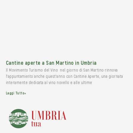
Cantine aperte a San Martino in Umbria
Il Movimento Turismo del Vino nel giorno di San Martino rinnova
l’appuntamento anche quest’anno con Cantine Aperte, una giornata
interamente dedicata al vino novello e alle ultime
Leggi Tutto»