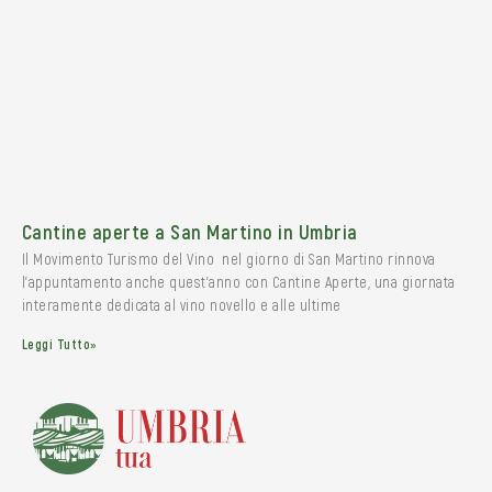
Cantine aperte a San Martino in Umbria
Il Movimento Turismo del Vino nel giorno di San Martino rinnova
l’appuntamento anche quest’anno con Cantine Aperte, una giornata
interamente dedicata al vino novello e alle ultime
Leggi Tutto»