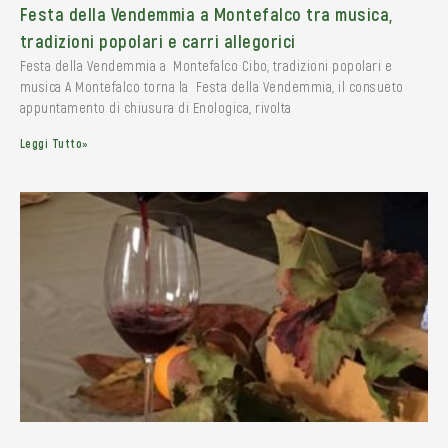
Festa della Vendemmia a Montefalco tra musica,
tradizioni popolari e carri allegorici
Festa della Vendemmia a Montefalco Cibo, tradizioni popolari e
musica A Montefalco torna la Festa della Vendemmia, il consueto
appuntamento di chiusura di Enologica, rivolta
Leggi Tutto»