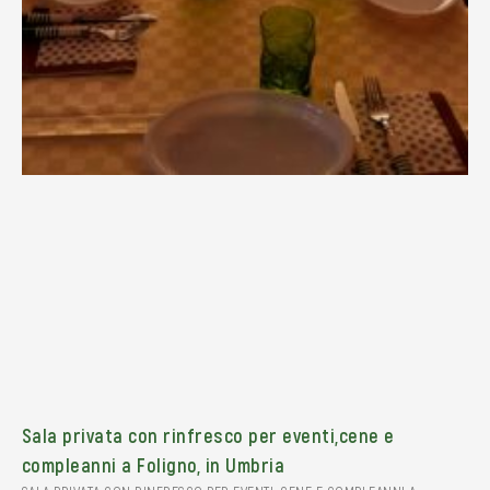
Sala privata con rinfresco per eventi,cene e
compleanni a Foligno, in Umbria