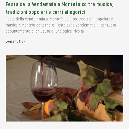
Festa della Vendemmia a Montefalco tra musica,
tradizioni popolari e carri allegorici
Festa della Vendemmia a Montefalco Cibo, tradizioni popolari e
musica A Montefalco torna la Festa della Vendemmia, il consueto
appuntamento di chiusura di Enologica, rivolta
Leggi Tutto»