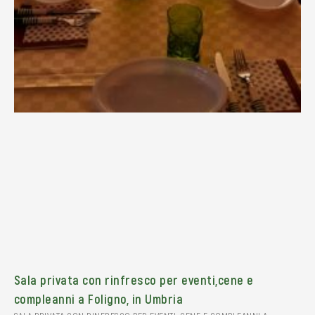
Sala privata con rinfresco per eventi,cene e
compleanni a Foligno, in Umbria