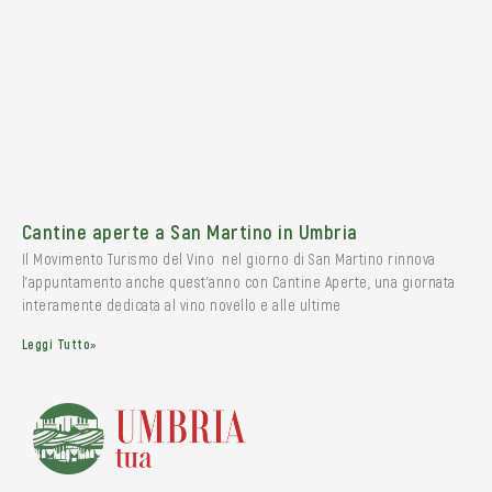
Cantine aperte a San Martino in Umbria
Il Movimento Turismo del Vino nel giorno di San Martino rinnova
l’appuntamento anche quest’anno con Cantine Aperte, una giornata
interamente dedicata al vino novello e alle ultime
Leggi Tutto»