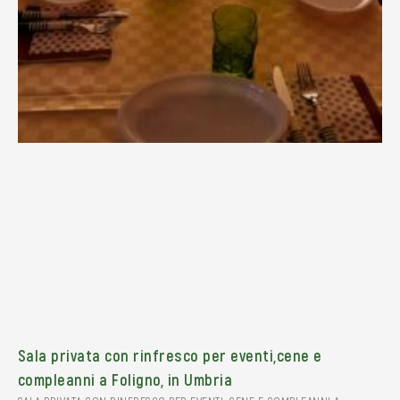
Sala privata con rinfresco per eventi,cene e
compleanni a Foligno, in Umbria