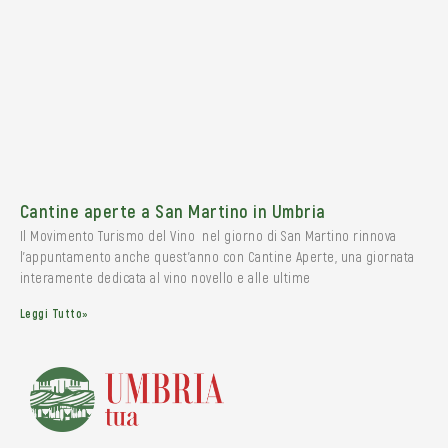
Cantine aperte a San Martino in Umbria
Il Movimento Turismo del Vino nel giorno di San Martino rinnova
l’appuntamento anche quest’anno con Cantine Aperte, una giornata
interamente dedicata al vino novello e alle ultime
Leggi Tutto»