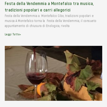
Festa della Vendemmia a Montefalco tra musica,
tradizioni popolari e carri allegorici
Festa della Vendemmia a Montefalco Cibo, tradizioni popolari e
musica A Montefalco torna la Festa della Vendemmia, il consueto
appuntamento di chiusura di Enologica, rivolta
Leggi Tutto»