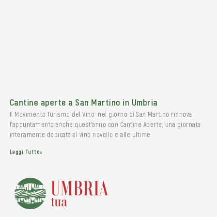
Cantine aperte a San Martino in Umbria
Il Movimento Turismo del Vino nel giorno di San Martino rinnova
l’appuntamento anche quest’anno con Cantine Aperte, una giornata
interamente dedicata al vino novello e alle ultime
Leggi Tutto»