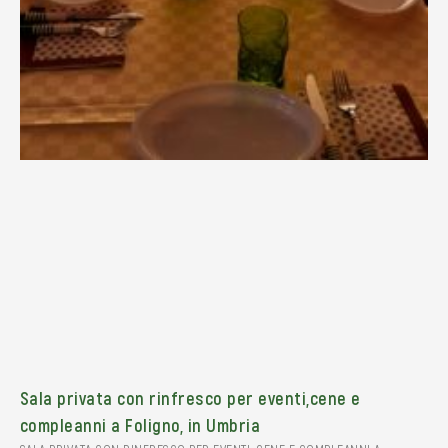
Sala privata con rinfresco per eventi,cene e
compleanni a Foligno, in Umbria