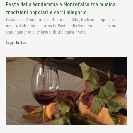
Festa della Vendemmia a Montefalco tra musica,
tradizioni popolari e carri allegorici
Festa della Vendemmia a Montefalco Cibo, tradizioni popolari e
musica A Montefalco torna la Festa della Vendemmia, il consueto
appuntamento di chiusura di Enologica, rivolta
Leggi Tutto»