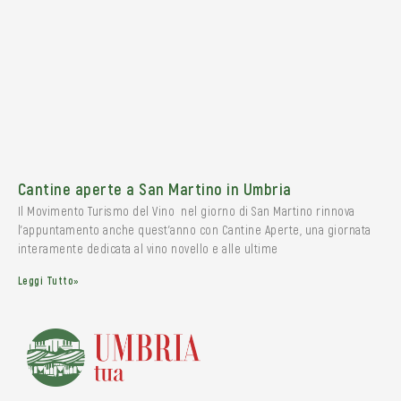
Cantine aperte a San Martino in Umbria
Il Movimento Turismo del Vino nel giorno di San Martino rinnova
l’appuntamento anche quest’anno con Cantine Aperte, una giornata
interamente dedicata al vino novello e alle ultime
Leggi Tutto»