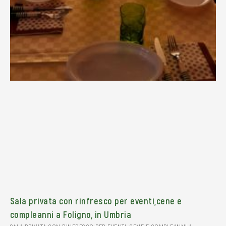
Sala privata con rinfresco per eventi,cene e
compleanni a Foligno, in Umbria