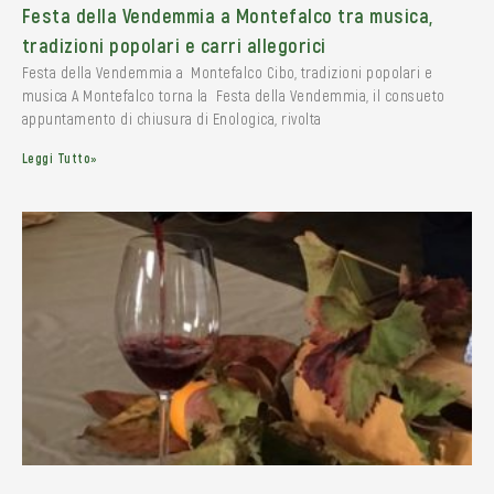
Festa della Vendemmia a Montefalco tra musica,
tradizioni popolari e carri allegorici
Festa della Vendemmia a Montefalco Cibo, tradizioni popolari e
musica A Montefalco torna la Festa della Vendemmia, il consueto
appuntamento di chiusura di Enologica, rivolta
Leggi Tutto»