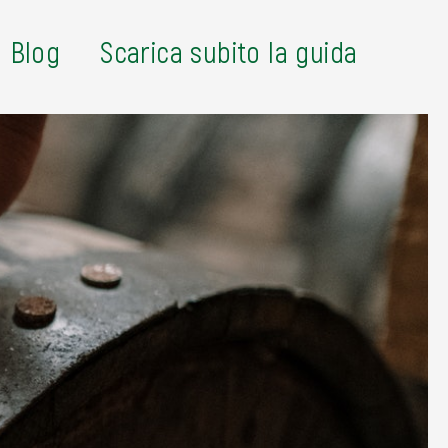
Blog
Scarica subito la guida