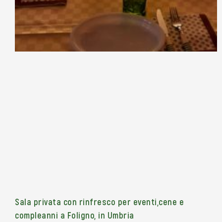
Sala privata con rinfresco per eventi,cene e
compleanni a Foligno, in Umbria