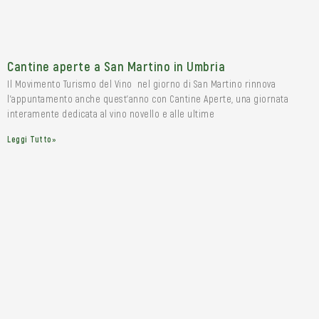
Cantine aperte a San Martino in Umbria
Il Movimento Turismo del Vino nel giorno di San Martino rinnova
l’appuntamento anche quest’anno con Cantine Aperte, una giornata
interamente dedicata al vino novello e alle ultime
Leggi Tutto»