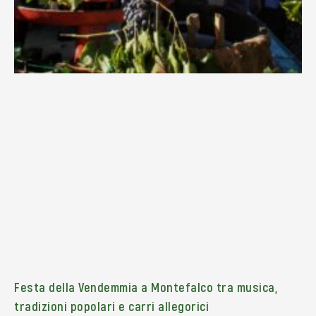
Festa della Vendemmia a Montefalco tra musica,
tradizioni popolari e carri allegorici