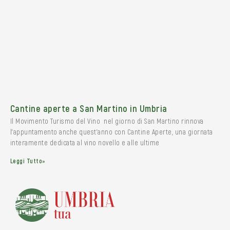
Cantine aperte a San Martino in Umbria
Il Movimento Turismo del Vino nel giorno di San Martino rinnova
l’appuntamento anche quest’anno con Cantine Aperte, una giornata
interamente dedicata al vino novello e alle ultime
Leggi Tutto»