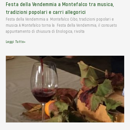
Festa della Vendemmia a Montefalco tra musica,
tradizioni popolari e carri allegorici
Festa della Vendemmia a Montefalco Cibo, tradizioni popolari e
musica A Montefalco torna la Festa della Vendemmia, il consueto
appuntamento di chiusura di Enologica, rivolta
Leggi Tutto»