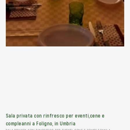
Sala privata con rinfresco per eventi,cene e
compleanni a Foligno, in Umbria