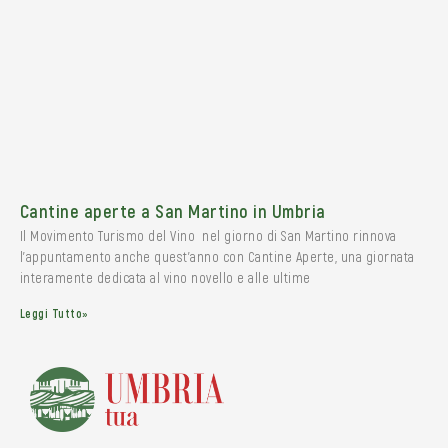
Cantine aperte a San Martino in Umbria
Il Movimento Turismo del Vino nel giorno di San Martino rinnova
l’appuntamento anche quest’anno con Cantine Aperte, una giornata
interamente dedicata al vino novello e alle ultime
Leggi Tutto»