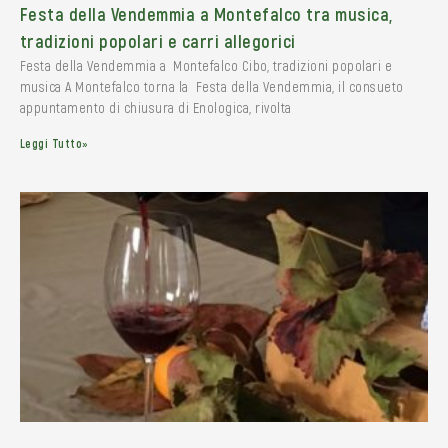
Festa della Vendemmia a Montefalco tra musica,
tradizioni popolari e carri allegorici
Festa della Vendemmia a Montefalco Cibo, tradizioni popolari e
musica A Montefalco torna la Festa della Vendemmia, il consueto
appuntamento di chiusura di Enologica, rivolta
Leggi Tutto»