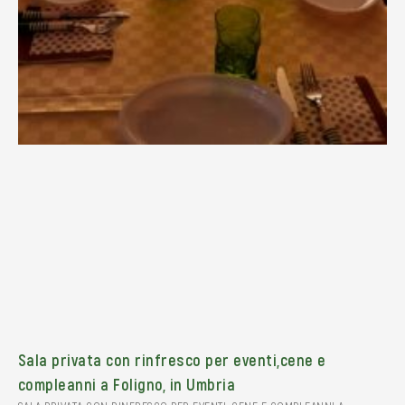
Sala privata con rinfresco per eventi,cene e
compleanni a Foligno, in Umbria