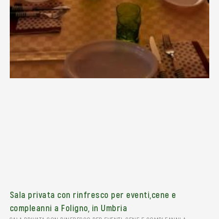
Sala privata con rinfresco per eventi,cene e
compleanni a Foligno, in Umbria