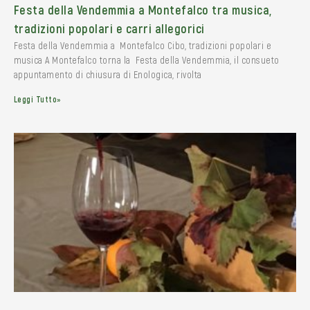
Festa della Vendemmia a Montefalco tra musica,
tradizioni popolari e carri allegorici
Festa della Vendemmia a Montefalco Cibo, tradizioni popolari e
musica A Montefalco torna la Festa della Vendemmia, il consueto
appuntamento di chiusura di Enologica, rivolta
Leggi Tutto»