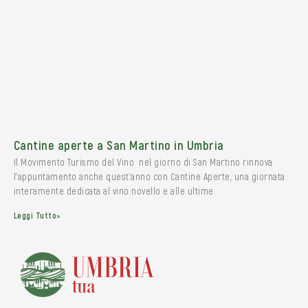
Cantine aperte a San Martino in Umbria
Il Movimento Turismo del Vino nel giorno di San Martino rinnova
l’appuntamento anche quest’anno con Cantine Aperte, una giornata
interamente dedicata al vino novello e alle ultime
Leggi Tutto»