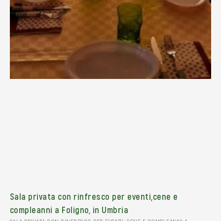
Sala privata con rinfresco per eventi,cene e
compleanni a Foligno, in Umbria