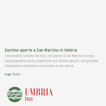
Cantine aperte a San Martino in Umbria
Il Movimento Turismo del Vino nel giorno di San Martino rinnova
l’appuntamento anche quest’anno con Cantine Aperte, una giornata
interamente dedicata al vino novello e alle ultime
Leggi Tutto»