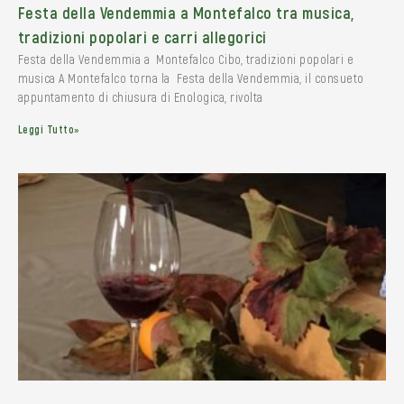
Festa della Vendemmia a Montefalco tra musica,
tradizioni popolari e carri allegorici
Festa della Vendemmia a Montefalco Cibo, tradizioni popolari e
musica A Montefalco torna la Festa della Vendemmia, il consueto
appuntamento di chiusura di Enologica, rivolta
Leggi Tutto»