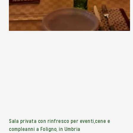
Sala privata con rinfresco per eventi,cene e
compleanni a Foligno, in Umbria