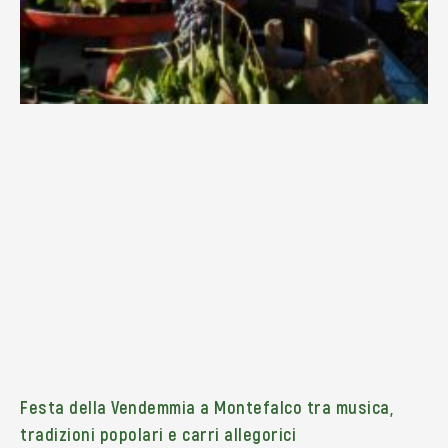
Festa della Vendemmia a Montefalco tra musica,
tradizioni popolari e carri allegorici