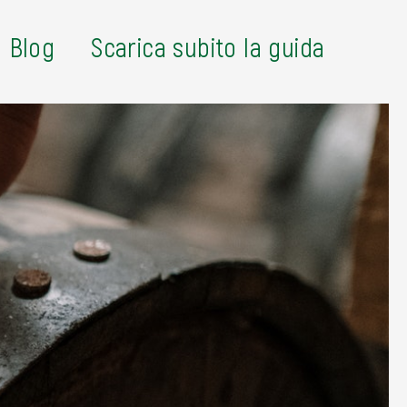
Blog
Scarica subito la guida