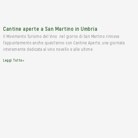
Cantine aperte a San Martino in Umbria
Il Movimento Turismo del Vino nel giorno di San Martino rinnova
l’appuntamento anche quest’anno con Cantine Aperte, una giornata
interamente dedicata al vino novello e alle ultime
Leggi Tutto»