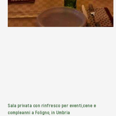
Sala privata con rinfresco per eventi,cene e
compleanni a Foligno, in Umbria