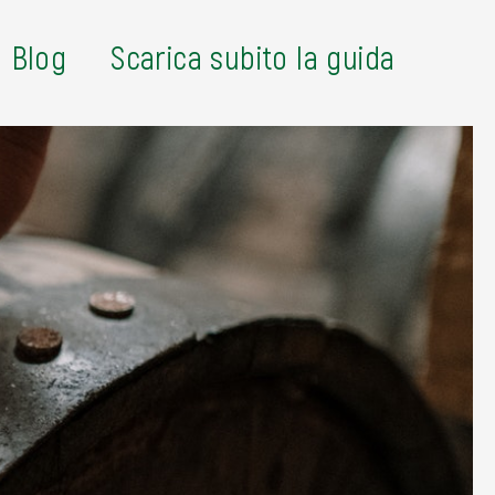
Blog
Scarica subito la guida