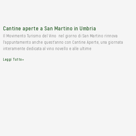
Cantine aperte a San Martino in Umbria
Il Movimento Turismo del Vino nel giorno di San Martino rinnova
l’appuntamento anche quest’anno con Cantine Aperte, una giornata
interamente dedicata al vino novello e alle ultime
Leggi Tutto»