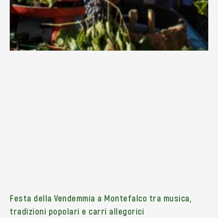
Festa della Vendemmia a Montefalco tra musica,
tradizioni popolari e carri allegorici