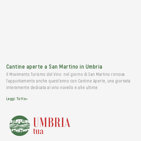
Cantine aperte a San Martino in Umbria
Il Movimento Turismo del Vino nel giorno di San Martino rinnova
l’appuntamento anche quest’anno con Cantine Aperte, una giornata
interamente dedicata al vino novello e alle ultime
Leggi Tutto»