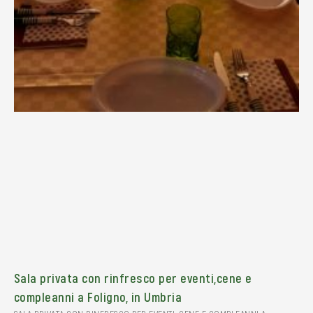
Sala privata con rinfresco per eventi,cene e
compleanni a Foligno, in Umbria