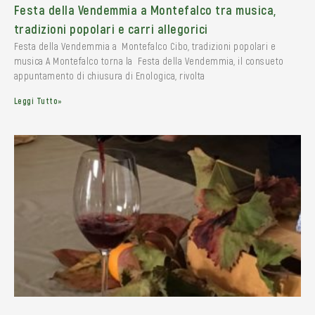
Festa della Vendemmia a Montefalco tra musica,
tradizioni popolari e carri allegorici
Festa della Vendemmia a Montefalco Cibo, tradizioni popolari e
musica A Montefalco torna la Festa della Vendemmia, il consueto
appuntamento di chiusura di Enologica, rivolta
Leggi Tutto»