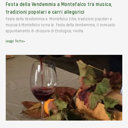
Festa della Vendemmia a Montefalco tra musica,
tradizioni popolari e carri allegorici
Festa della Vendemmia a Montefalco Cibo, tradizioni popolari e
musica A Montefalco torna la Festa della Vendemmia, il consueto
appuntamento di chiusura di Enologica, rivolta
Leggi Tutto»