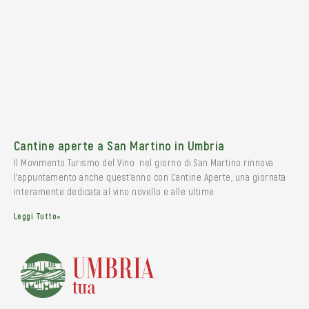
Cantine aperte a San Martino in Umbria
Il Movimento Turismo del Vino nel giorno di San Martino rinnova
l’appuntamento anche quest’anno con Cantine Aperte, una giornata
interamente dedicata al vino novello e alle ultime
Leggi Tutto»