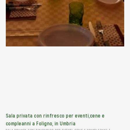
Sala privata con rinfresco per eventi,cene e
compleanni a Foligno, in Umbria