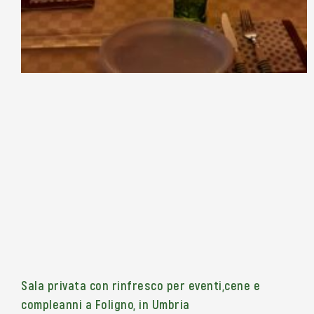
Sala privata con rinfresco per eventi,cene e
compleanni a Foligno, in Umbria