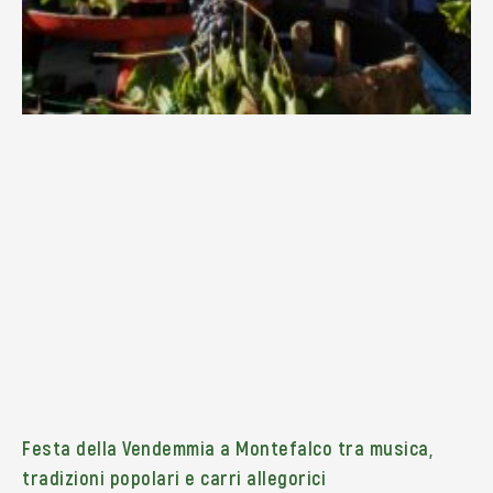
Festa della Vendemmia a Montefalco tra musica,
tradizioni popolari e carri allegorici