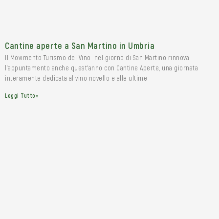
Cantine aperte a San Martino in Umbria
Il Movimento Turismo del Vino nel giorno di San Martino rinnova
l’appuntamento anche quest’anno con Cantine Aperte, una giornata
interamente dedicata al vino novello e alle ultime
Leggi Tutto»