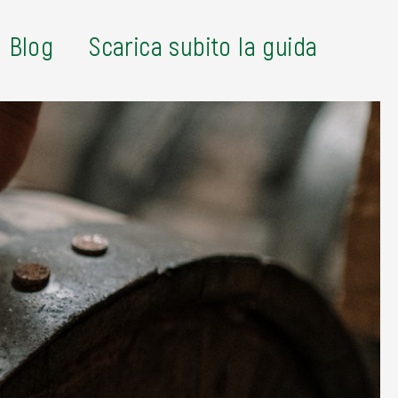
Blog
Scarica subito la guida