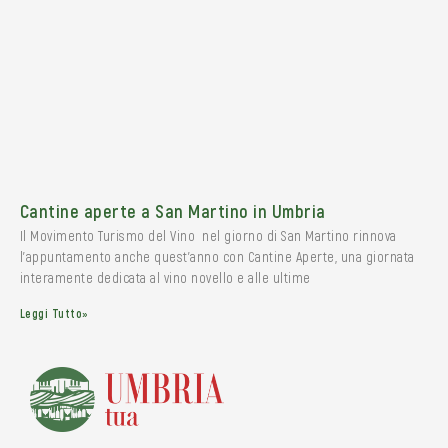
Cantine aperte a San Martino in Umbria
Il Movimento Turismo del Vino nel giorno di San Martino rinnova
l’appuntamento anche quest’anno con Cantine Aperte, una giornata
interamente dedicata al vino novello e alle ultime
Leggi Tutto»