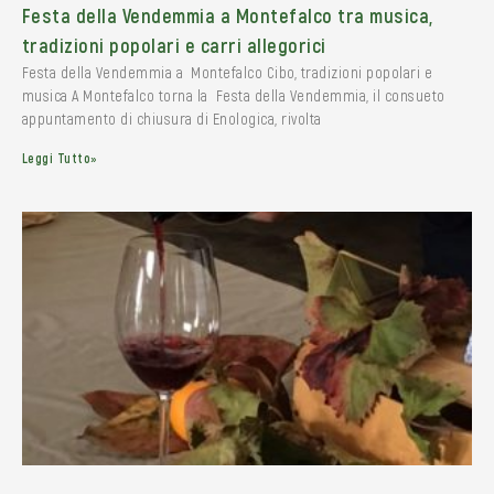
Festa della Vendemmia a Montefalco tra musica,
tradizioni popolari e carri allegorici
Festa della Vendemmia a Montefalco Cibo, tradizioni popolari e
musica A Montefalco torna la Festa della Vendemmia, il consueto
appuntamento di chiusura di Enologica, rivolta
Leggi Tutto»