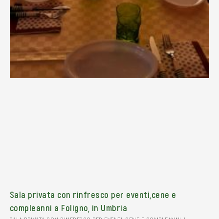
Sala privata con rinfresco per eventi,cene e
compleanni a Foligno, in Umbria