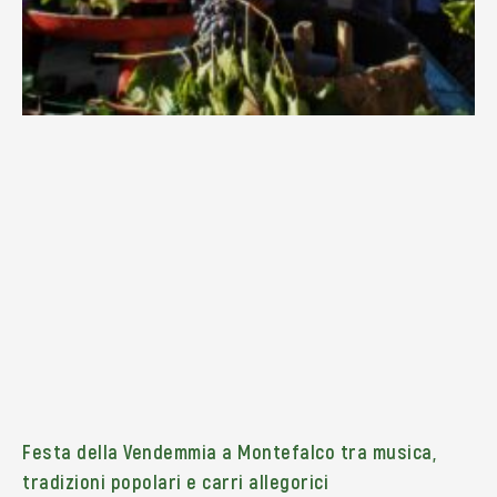
Festa della Vendemmia a Montefalco tra musica,
tradizioni popolari e carri allegorici