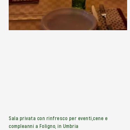
Sala privata con rinfresco per eventi,cene e
compleanni a Foligno, in Umbria