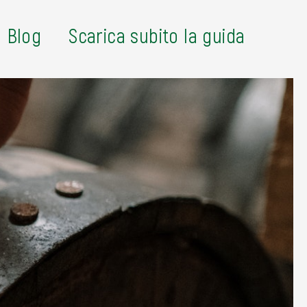
Blog
Scarica subito la guida