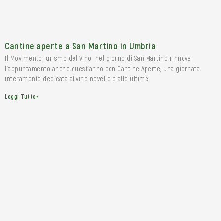
Cantine aperte a San Martino in Umbria
Il Movimento Turismo del Vino nel giorno di San Martino rinnova
l’appuntamento anche quest’anno con Cantine Aperte, una giornata
interamente dedicata al vino novello e alle ultime
Leggi Tutto»