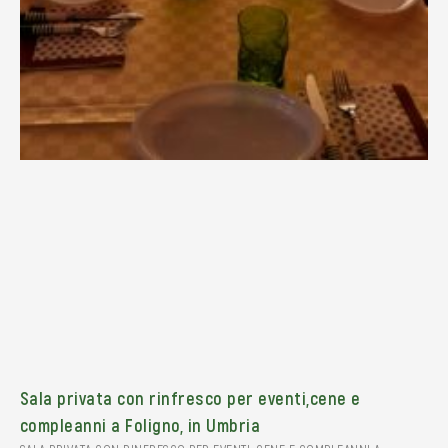
Sala privata con rinfresco per eventi,cene e
compleanni a Foligno, in Umbria