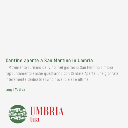
Cantine aperte a San Martino in Umbria
Il Movimento Turismo del Vino nel giorno di San Martino rinnova
l’appuntamento anche quest’anno con Cantine Aperte, una giornata
interamente dedicata al vino novello e alle ultime
Leggi Tutto»