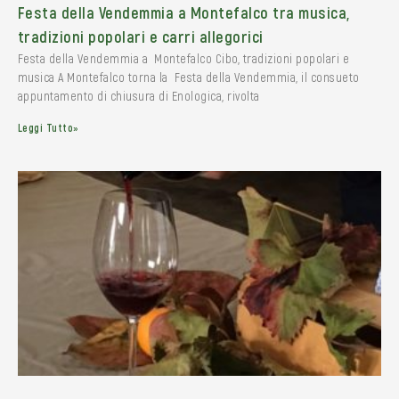
Festa della Vendemmia a Montefalco tra musica,
tradizioni popolari e carri allegorici
Festa della Vendemmia a Montefalco Cibo, tradizioni popolari e
musica A Montefalco torna la Festa della Vendemmia, il consueto
appuntamento di chiusura di Enologica, rivolta
Leggi Tutto»